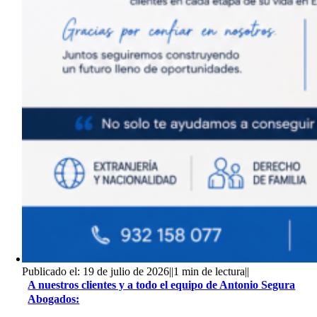
Publicado el: 19 de julio de 2026
||
1 min de lectura
||
A nuestros clientes y a todo el equipo de Antonio Segura
Abogados: