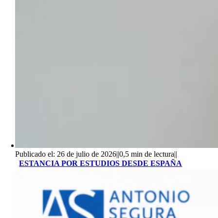
Publicado el: 26 de julio de 2026
||
0,5 min de lectura
||
ESTANCIA POR ESTUDIOS DESDE ESPAÑA