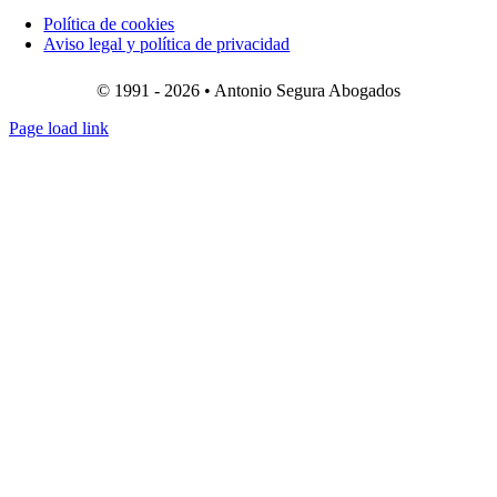
Política de cookies
Aviso legal y política de privacidad
© 1991 - 2026 • Antonio Segura Abogados
Page load link
Ir
a
Arriba