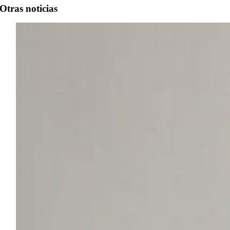
Otras noticias