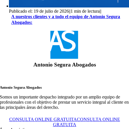
Publicado el: 19 de julio de 2026
||
1 min de lectura
||
A nuestros clientes y a todo el equipo de Antonio Segura
Abogados:
Antonio Segura Abogados
Antonio Segura Abogados
Somos un importante despacho integrado por un amplio equipo de
profesionales con el objetivo de prestar un servicio integral al cliente en
las principales áreas del derecho.
CONSULTA ONLINE GRATUITA
CONSULTA ONLINE
GRATUITA