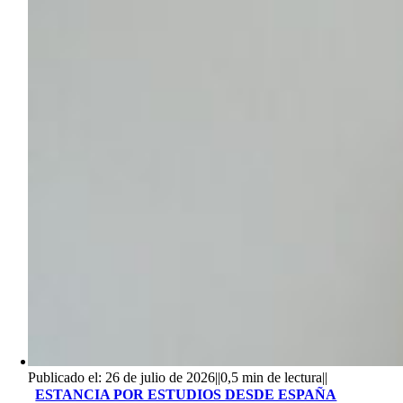
Publicado el: 26 de julio de 2026
||
0,5 min de lectura
||
ESTANCIA POR ESTUDIOS DESDE ESPAÑA