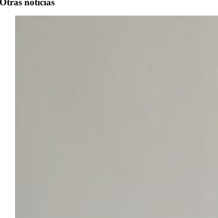
Otras noticias