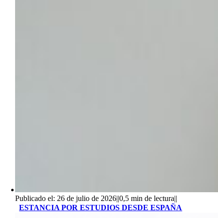
Publicado el: 26 de julio de 2026
||
0,5 min de lectura
||
ESTANCIA POR ESTUDIOS DESDE ESPAÑA