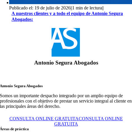
Publicado el: 19 de julio de 2026
||
1 min de lectura
||
A nuestros clientes y a todo el equipo de Antonio Segura
Abogados:
Antonio Segura Abogados
Antonio Segura Abogados
Somos un importante despacho integrado por un amplio equipo de
profesionales con el objetivo de prestar un servicio integral al cliente en
las principales áreas del derecho.
CONSULTA ONLINE GRATUITA
CONSULTA ONLINE
GRATUITA
Áreas de práctica