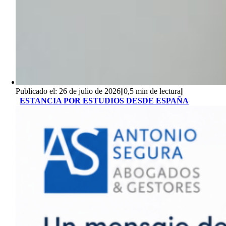
Publicado el: 26 de julio de 2026
||
0,5 min de lectura
||
ESTANCIA POR ESTUDIOS DESDE ESPAÑA