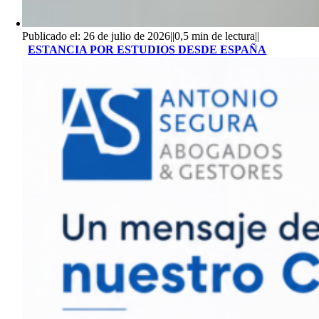
Publicado el: 26 de julio de 2026
||
0,5 min de lectura
||
ESTANCIA POR ESTUDIOS DESDE ESPAÑA