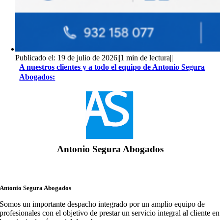
Publicado el: 19 de julio de 2026
||
1 min de lectura
||
A nuestros clientes y a todo el equipo de Antonio Segura
Abogados:
Antonio Segura Abogados
Antonio Segura Abogados
Somos un importante despacho integrado por un amplio equipo de
profesionales con el objetivo de prestar un servicio integral al cliente en