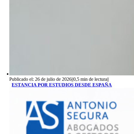
Publicado el: 26 de julio de 2026
||
0,5 min de lectura
||
ESTANCIA POR ESTUDIOS DESDE ESPAÑA