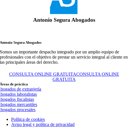
Antonio Segura Abogados
Antonio Segura Abogados
Somos un importante despacho integrado por un amplio equipo de
profesionales con el objetivo de prestar un servicio integral al cliente en
las principales áreas del derecho.
CONSULTA ONLINE GRATUITA
CONSULTA ONLINE
GRATUITA
Áreas de práctica
bogados de extranjería
bogados laboralistas
bogados fiscalistas
bogados mercantiles
bogados procesales
Política de cookies
Aviso legal y política de privacidad