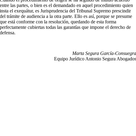
entre las partes, o bien es el demandado en aquel procedimiento quien
insta el exequátur, es Jurisprudencia del Tribunal Supremo prescindir
del trámite de audiencia a la otra parte. Ello es así, porque se presume
que está conforme con la resolución, quedando de esta forma
perfectamente cubiertas todas las garantías que impone el derecho de
defensa.
Marta Segura García-Consuegr
Equipo Jurídico Antonio Segura Abogado