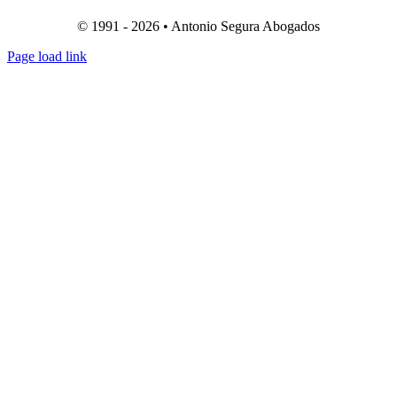
© 1991 - 2026 • Antonio Segura Abogados
Page load link
Ir
a
Arriba