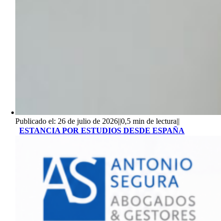
Publicado el: 26 de julio de 2026
||
0,5 min de lectura
||
ESTANCIA POR ESTUDIOS DESDE ESPAÑA