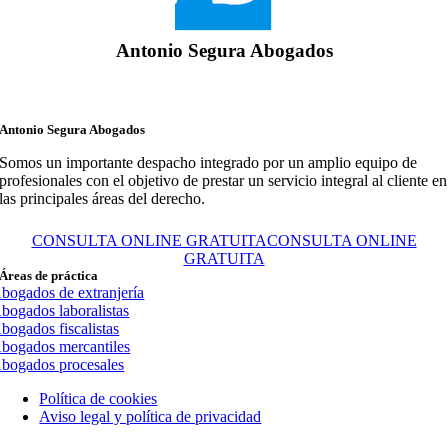
Antonio Segura Abogados
Antonio Segura Abogados
Somos un importante despacho integrado por un amplio equipo de
profesionales con el objetivo de prestar un servicio integral al cliente en
las principales áreas del derecho.
CONSULTA ONLINE GRATUITA
CONSULTA ONLINE
GRATUITA
Áreas de práctica
bogados de extranjería
bogados laboralistas
bogados fiscalistas
bogados mercantiles
bogados procesales
Política de cookies
Aviso legal y política de privacidad