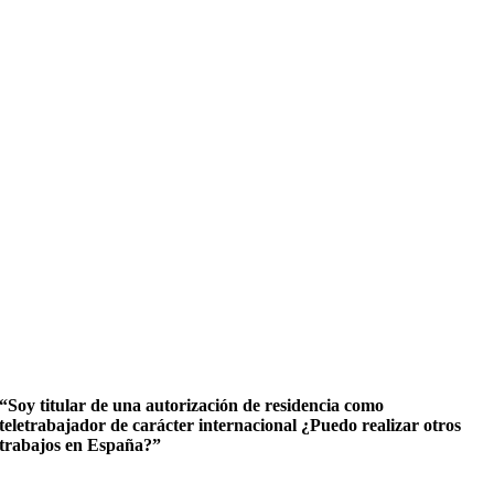
“Soy titular de una autorización de residencia como
teletrabajador de carácter internacional ¿Puedo realizar otros
trabajos en España?”