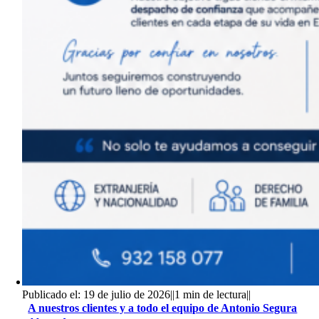
Publicado el: 19 de julio de 2026
||
1 min de lectura
||
A nuestros clientes y a todo el equipo de Antonio Segura