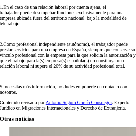
1.En el caso de una relación laboral por cuenta ajena, el
trabajador puede desempeñar funciones exclusivamente para una
empresa ubicada fuera del territorio nacional, bajo la modalidad de
teletrabajo.
2.Como profesional independiente (autónomo), el trabajador puede
prestar servicios para una empresa en España, siempre que conserve su
vínculo profesional con la empresa para la que solicita la autorización y
que el trabajo para la(s) empresa(s) española(s) no constituya una
relación laboral ni supere el 20% de su actividad profesional total.
Si necesitas más información, no dudes en ponerte en contacto con
nosotros.
Contenido revisado por
Antonio Segura García Consuegra
: Experto
Jurídico en Migraciones Internacionales y Derecho de Extranjería.
Otras noticias