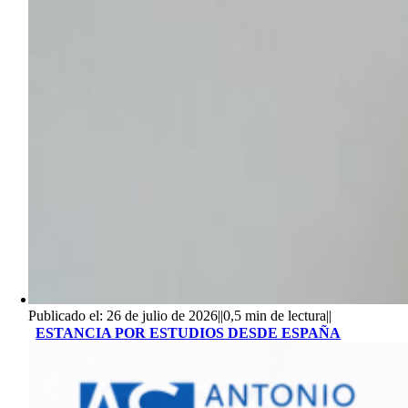
Publicado el: 26 de julio de 2026
||
0,5 min de lectura
||
ESTANCIA POR ESTUDIOS DESDE ESPAÑA