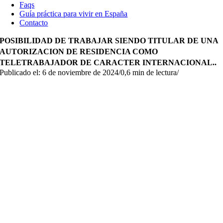
Faqs
Guía práctica para vivir en España
Contacto
POSIBILIDAD DE TRABAJAR SIENDO TITULAR DE UNA
AUTORIZACION DE RESIDENCIA COMO
TELETRABAJADOR DE CARACTER INTERNACIONAL..
Publicado el: 6 de noviembre de 2024
/
0,6 min de lectura
/