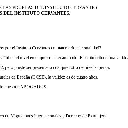
E LAS PRUEBAS DEL INSTITUTO CERVANTES
S DEL INSTITUTO CERVANTES.
os por el Instituto Cervantes en materia de nacionalidad?
añol en el nivel en el que se ha examinado. Este título tiene una valide
2, pero puede ser presentado cualquier otro de nivel superior.
urales de España (CCSE), la validez es de cuatro años.
 uno de nuestros ABOGADOS.
ico en Migraciones Internacionales y Derecho de Extranjería.