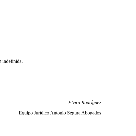
z indefinida.
Elvira Rodríguez
Equipo Jurídico Antonio Segura Abogados