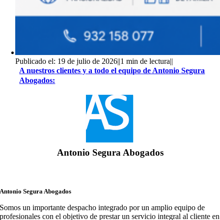
Publicado el: 19 de julio de 2026
||
1 min de lectura
||
A nuestros clientes y a todo el equipo de Antonio Segura
Abogados:
Antonio Segura Abogados
Antonio Segura Abogados
Somos un importante despacho integrado por un amplio equipo de
profesionales con el objetivo de prestar un servicio integral al cliente en