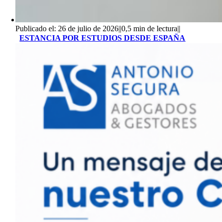
Publicado el: 26 de julio de 2026
||
0,5 min de lectura
||
ESTANCIA POR ESTUDIOS DESDE ESPAÑA