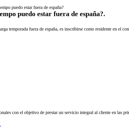
tiempo puedo estar fuera de españa?
iempo puedo estar fuera de españa?.
arga temporada fuera de españa, es inscribirse como residente en el con
es con el objetivo de prestar un servicio integral al cliente en las pri
A