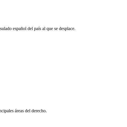
sulado español del país al que se desplace.
ncipales áreas del derecho.