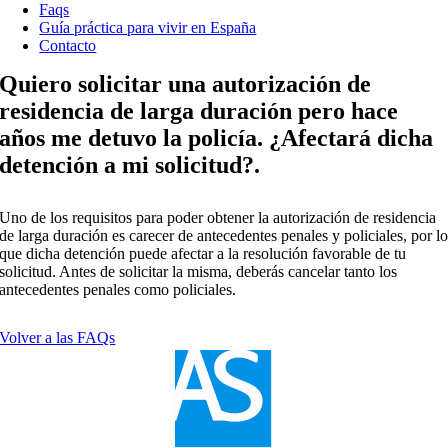
Faqs
Guía práctica para vivir en España
Contacto
Quiero solicitar una autorización de
residencia de larga duración pero hace
años me detuvo la policía. ¿Afectará dicha
detención a mi solicitud?.
Uno de los requisitos para poder obtener la autorización de residencia
de larga duración es carecer de antecedentes penales y policiales, por l
que dicha detención puede afectar a la resolución favorable de tu
solicitud. Antes de solicitar la misma, deberás cancelar tanto los
antecedentes penales como policiales.
Volver a las FAQs