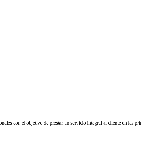
es con el objetivo de prestar un servicio integral al cliente en las pri
A