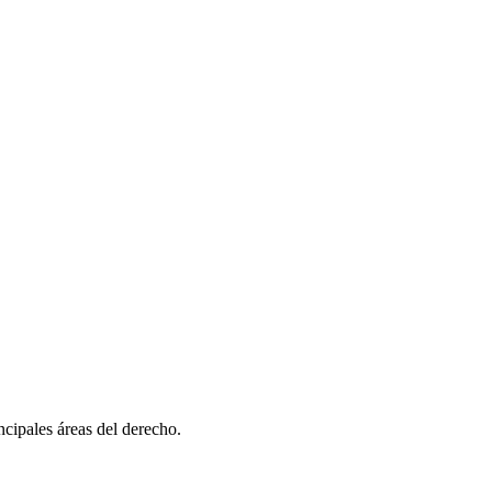
ncipales áreas del derecho.