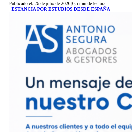
Publicado el: 26 de julio de 2026
||
0,5 min de lectura
||
ESTANCIA POR ESTUDIOS DESDE ESPAÑA