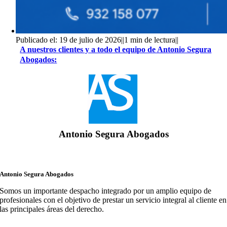
Publicado el: 19 de julio de 2026
||
1 min de lectura
||
A nuestros clientes y a todo el equipo de Antonio Segura
Abogados:
Antonio Segura Abogados
Antonio Segura Abogados
Somos un importante despacho integrado por un amplio equipo de
profesionales con el objetivo de prestar un servicio integral al cliente en
las principales áreas del derecho.