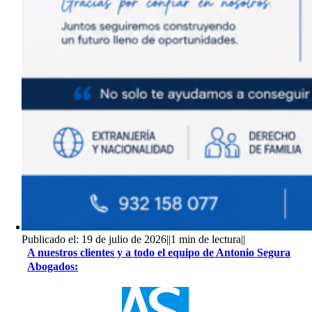
Publicado el: 19 de julio de 2026
||
1 min de lectura
||
A nuestros clientes y a todo el equipo de Antonio Segura
Abogados: