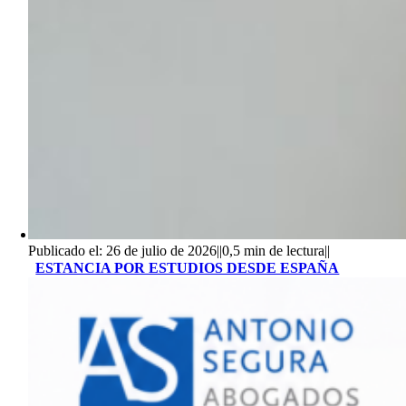
Publicado el: 26 de julio de 2026
||
0,5 min de lectura
||
ESTANCIA POR ESTUDIOS DESDE ESPAÑA