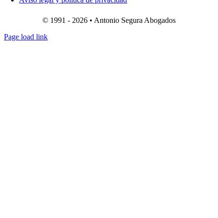
© 1991 - 2026 • Antonio Segura Abogados
Page load link
Ir
a
Arriba