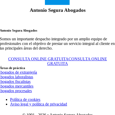
Antonio Segura Abogados
Antonio Segura Abogados
Somos un importante despacho integrado por un amplio equipo de
profesionales con el objetivo de prestar un servicio integral al cliente en
las principales áreas del derecho.
CONSULTA ONLINE GRATUITA
CONSULTA ONLINE
GRATUITA
Áreas de práctica
bogados de extranjería
bogados laboralistas
bogados fiscalistas
bogados mercantiles
bogados procesales
Política de cookies
Aviso legal y política de privacidad
© 1991 - 2026 • Antonio Segura Abogados