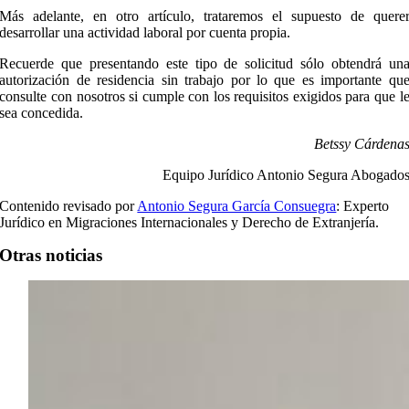
Más adelante, en otro artículo, trataremos el supuesto de quere
desarrollar una actividad laboral por cuenta propia.
Recuerde que presentando este tipo de solicitud sólo obtendrá un
autorización de residencia sin trabajo por lo que es importante qu
consulte con nosotros si cumple con los requisitos exigidos para que l
sea concedida.
Betssy Cárdena
Equipo Jurídico Antonio Segura Abogado
Contenido revisado por
Antonio Segura García Consuegra
: Experto
Jurídico en Migraciones Internacionales y Derecho de Extranjería.
Otras noticias