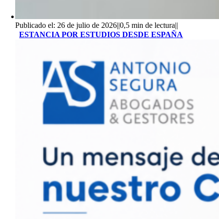
Publicado el: 26 de julio de 2026
||
0,5 min de lectura
||
ESTANCIA POR ESTUDIOS DESDE ESPAÑA