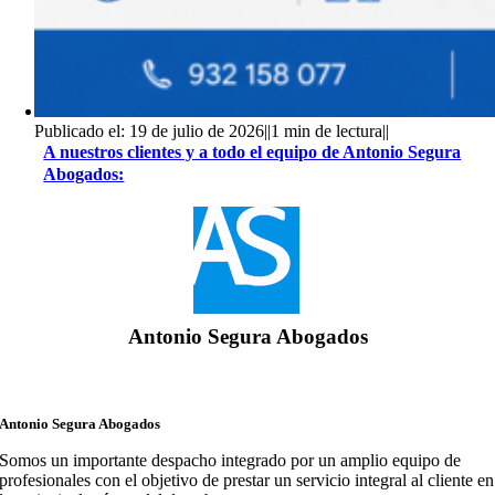
Publicado el: 19 de julio de 2026
||
1 min de lectura
||
A nuestros clientes y a todo el equipo de Antonio Segura
Abogados:
Antonio Segura Abogados
Antonio Segura Abogados
Somos un importante despacho integrado por un amplio equipo de
profesionales con el objetivo de prestar un servicio integral al cliente en