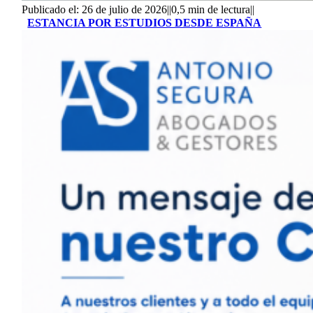
Publicado el: 26 de julio de 2026
||
0,5 min de lectura
||
ESTANCIA POR ESTUDIOS DESDE ESPAÑA