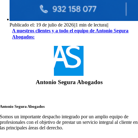
Publicado el: 19 de julio de 2026
||
1 min de lectura
||
A nuestros clientes y a todo el equipo de Antonio Segura
Abogados:
Antonio Segura Abogados
Antonio Segura Abogados
Somos un importante despacho integrado por un amplio equipo de
profesionales con el objetivo de prestar un servicio integral al cliente en
las principales áreas del derecho.