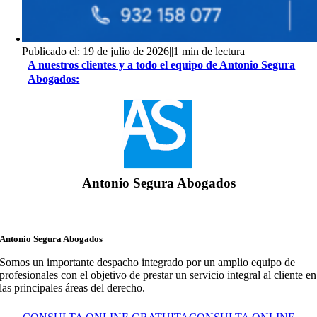
Publicado el: 19 de julio de 2026
||
1 min de lectura
||
A nuestros clientes y a todo el equipo de Antonio Segura
Abogados:
Antonio Segura Abogados
Antonio Segura Abogados
Somos un importante despacho integrado por un amplio equipo de
profesionales con el objetivo de prestar un servicio integral al cliente en
las principales áreas del derecho.