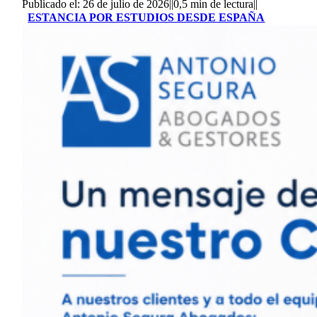
Publicado el: 26 de julio de 2026
||
0,5 min de lectura
||
ESTANCIA POR ESTUDIOS DESDE ESPAÑA