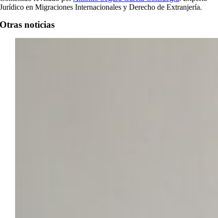
Jurídico en Migraciones Internacionales y Derecho de Extranjería.
Otras noticias