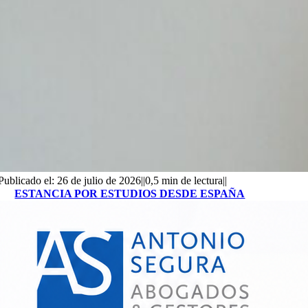
Publicado el: 26 de julio de 2026
||
0,5 min de lectura
||
ESTANCIA POR ESTUDIOS DESDE ESPAÑA