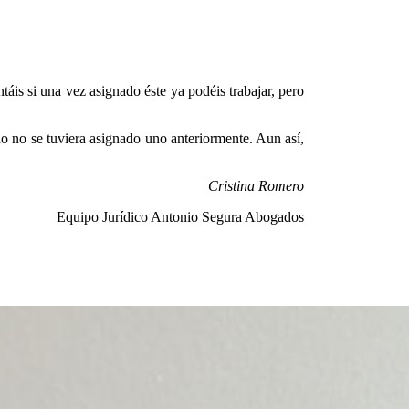
táis si una vez asignado éste ya podéis trabajar, pero
o no se tuviera asignado uno anteriormente. Aun así,
Cristina Romero
Equipo Jurídico Antonio Segura Abogados