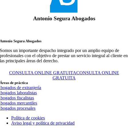
Antonio Segura Abogados
Antonio Segura Abogados
Somos un importante despacho integrado por un amplio equipo de
profesionales con el objetivo de prestar un servicio integral al cliente en
las principales áreas del derecho.
CONSULTA ONLINE GRATUITA
CONSULTA ONLINE
GRATUITA
Áreas de práctica
bogados de extranjería
bogados laboralistas
bogados fiscalistas
bogados mercantiles
bogados procesales
Política de cookies
Aviso legal y política de privacidad