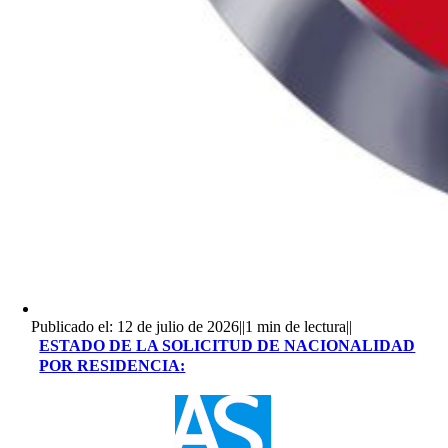
Publicado el: 12 de julio de 2026
||
1 min de lectura
||
ESTADO DE LA SOLICITUD DE NACIONALIDAD
POR RESIDENCIA: