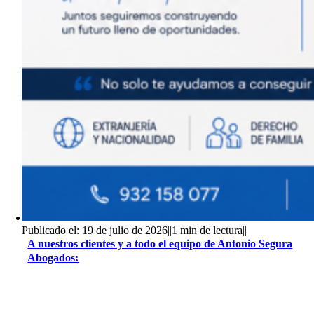
Publicado el: 19 de julio de 2026
||
1 min de lectura
||
A nuestros clientes y a todo el equipo de Antonio Segura
Abogados: