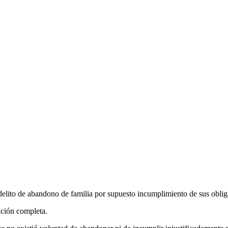
 delito de abandono de familia por supuesto incumplimiento de sus oblig
ución completa.