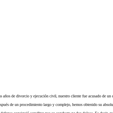
as años de divorcio y ejecución civil, nuestro cliente fue acusado de un
spués de un procedimiento largo y complejo, hemos obtenido su absol