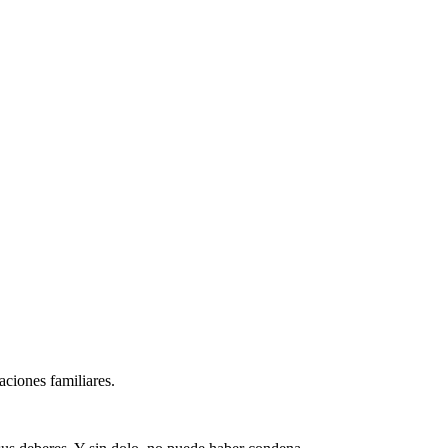
aciones familiares.